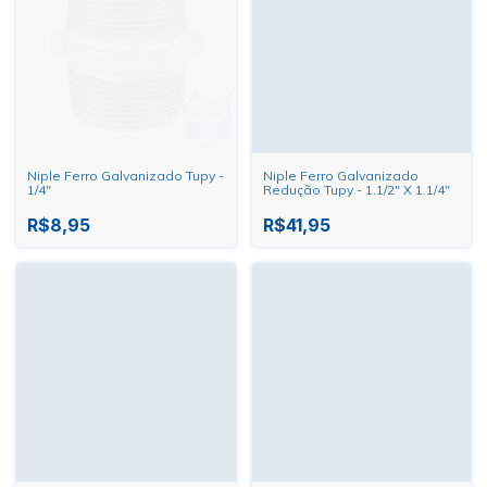
Niple Ferro Galvanizado Tupy -
Niple Ferro Galvanizado
1/4"
Redução Tupy - 1.1/2" X 1.1/4"
R$8,95
R$41,95