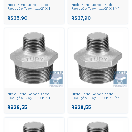
Niple Ferro Galvanizado
Niple Ferro Galvanizado
Redução Tupy - 1.1/2" X 1"
Redução Tupy - 1.1/2" X 3/4"
R$35,90
R$37,90
Niple Ferro Galvanizado
Niple Ferro Galvanizado
Redução Tupy - 1.1/4" X 1"
Redução Tupy - 1.1/4" X 3/4"
R$28,55
R$28,55