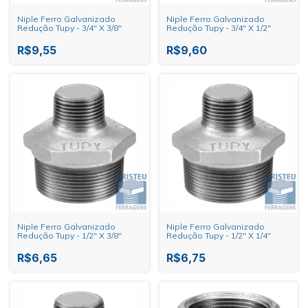
Niple Ferro Galvanizado
Niple Ferro Galvanizado
Redução Tupy - 3/4" X 3/8"
Redução Tupy - 3/4" X 1/2"
R$9,55
R$9,60
Niple Ferro Galvanizado
Niple Ferro Galvanizado
Redução Tupy - 1/2" X 3/8"
Redução Tupy - 1/2" X 1/4"
R$6,65
R$6,75