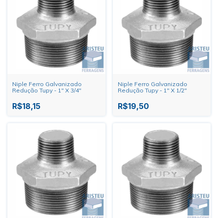
Niple Ferro Galvanizado
Niple Ferro Galvanizado
Redução Tupy - 1" X 3/4"
Redução Tupy - 1" X 1/2"
R$18,15
R$19,50