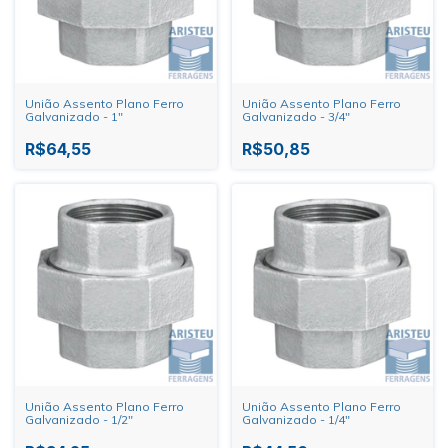
União Assento Plano Ferro
União Assento Plano Ferro
Galvanizado - 1"
Galvanizado - 3/4"
R$64,55
R$50,85
União Assento Plano Ferro
União Assento Plano Ferro
Galvanizado - 1/2"
Galvanizado - 1/4"