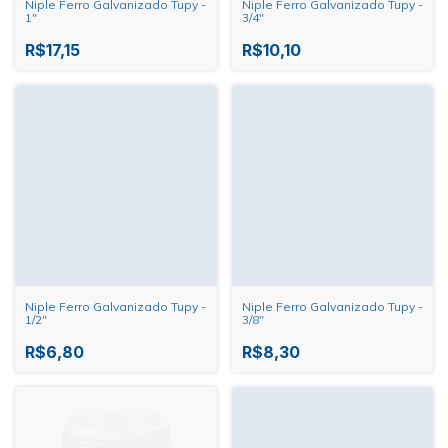
Niple Ferro Galvanizado Tupy -
Niple Ferro Galvanizado Tupy -
1"
3/4"
R$17,15
R$10,10
Niple Ferro Galvanizado Tupy -
Niple Ferro Galvanizado Tupy -
1/2"
3/8"
R$6,80
R$8,30