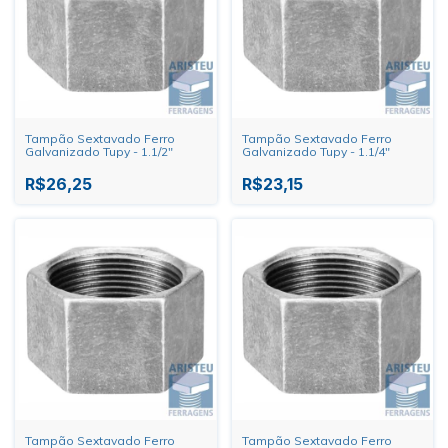
Tampão Sextavado Ferro
Tampão Sextavado Ferro
Galvanizado Tupy - 1.1/2"
Galvanizado Tupy - 1.1/4"
R$26,25
R$23,15
Tampão Sextavado Ferro
Tampão Sextavado Ferro