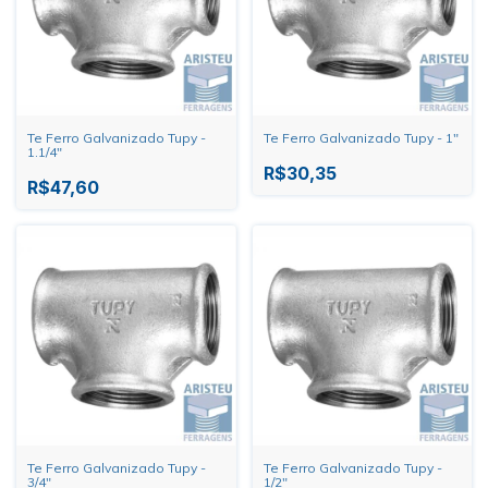
Te Ferro Galvanizado Tupy -
Te Ferro Galvanizado Tupy - 1"
1.1/4"
R$30,35
R$47,60
Te Ferro Galvanizado Tupy -
Te Ferro Galvanizado Tupy -
3/4"
1/2"