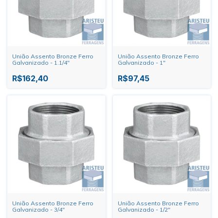
União Assento Bronze Ferro
União Assento Bronze Ferro
Galvanizado - 1.1/4"
Galvanizado - 1"
R$162,40
R$97,45
União Assento Bronze Ferro
União Assento Bronze Ferro
Galvanizado - 3/4"
Galvanizado - 1/2"