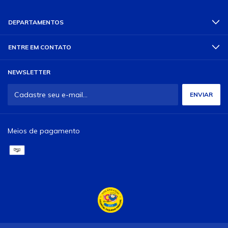
DEPARTAMENTOS
ENTRE EM CONTATO
NEWSLETTER
Meios de pagamento