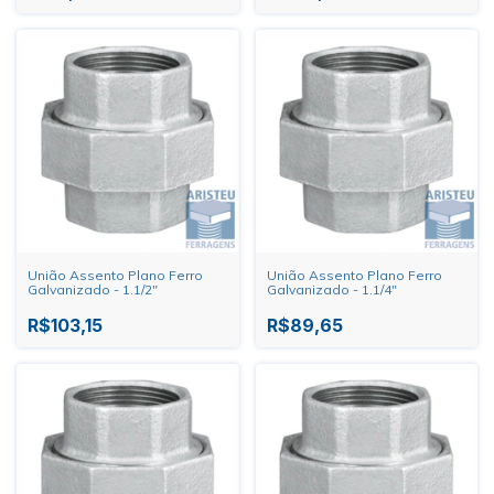
União Assento Plano Ferro
União Assento Plano Ferro
Galvanizado - 1.1/2"
Galvanizado - 1.1/4"
R$103,15
R$89,65