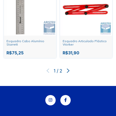
Esquadro Cabo Alumínio
Esquadro Articulado Plástico
Starrett
Worker
R$75,25
R$31,90
1
/
2