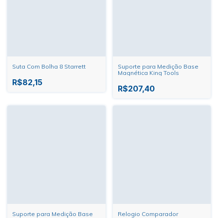
Suta Com Bolha 8 Starrett
Suporte para Medição Base
Magnética King Tools
R$82,15
R$207,40
Suporte para Medição Base
Relogio Comparador