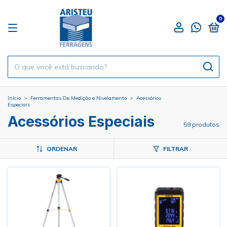
0
Início
>
Ferramentas De Medição e Nivelamento
>
Acessórios
Especiais
Acessórios Especiais
59 produtos
ORDENAR
FILTRAR