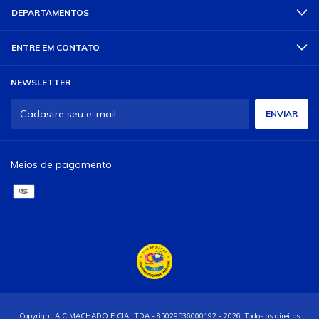
DEPARTAMENTOS
ENTRE EM CONTATO
NEWSLETTER
Meios de pagamento
Copyright A C MACHADO E CIA LTDA - 85029536000192 - 2026. Todos os direitos