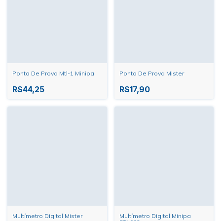
Ponta De Prova Mtl-1 Minipa
Ponta De Prova Mister
R$44,25
R$17,90
Multímetro Digital Mister
Multímetro Digital Minipa