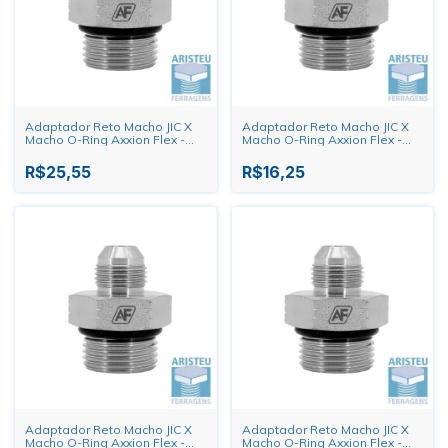
Adaptador Reto Macho JIC X
Adaptador Reto Macho JIC X
Macho O-Ring Axxion Flex -
Macho O-Ring Axxion Flex -
7/8" X 1.1/16"
7/8" X 7/8"
R$25,55
R$16,25
Adaptador Reto Macho JIC X
Adaptador Reto Macho JIC X
Macho O-Ring Axxion Flex -
Macho O-Ring Axxion Flex -