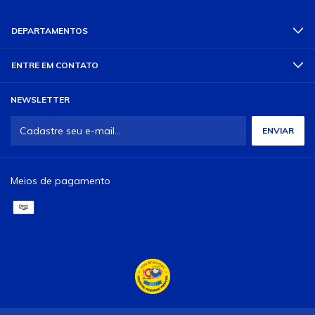
DEPARTAMENTOS
ENTRE EM CONTATO
NEWSLETTER
Meios de pagamento